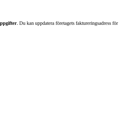
ppgifter
. Du kan uppdatera företagets faktureringsadress för