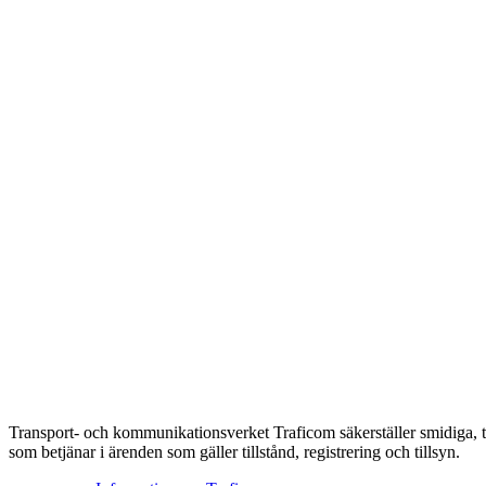
Transport- och kommunikationsverket Traficom säkerställer smidiga, t
som betjänar i ärenden som gäller tillstånd, registrering och tillsyn.