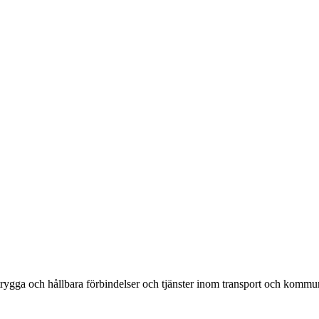
rygga och hållbara förbindelser och tjänster inom transport och kommun