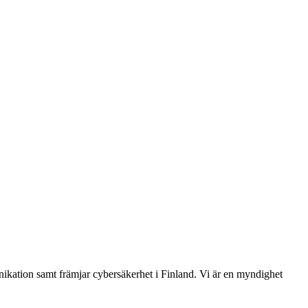
ikation samt främjar cybersäkerhet i Finland. Vi är en myndighet