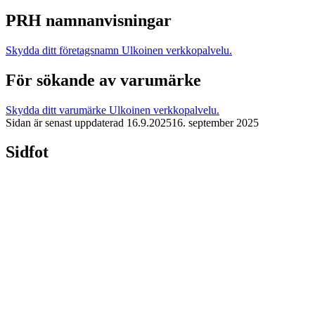
PRH namnanvisningar
Skydda ditt företagsnamn
Ulkoinen verkkopalvelu.
För sökande av varumärke
Skydda ditt varumärke
Ulkoinen verkkopalvelu.
Sidan är senast uppdaterad
16.9.2025
16. september 2025
Sidfot