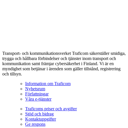
Transport- och kommunikationsverket Traficom säkerställer smidiga,
trygga och hållbara förbindelser och tjänster inom transport och
kommunikation samt främjar cybersäkerhet i Finland. Vi är en
myndighet som betjänar i ärenden som gäller tillstånd, registrering
och tillsyn.
Information om Traficom
Nyhetsrum
Författningar
Våra e-tjänster
Traficoms priser och avgifter
Stöd och bidrag
Kontaktuppgifter
Ge respons