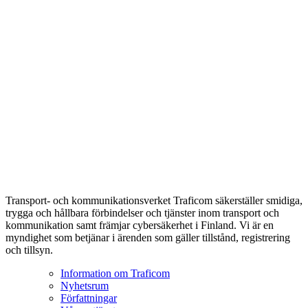
Transport- och kommunikationsverket Traficom säkerställer smidiga,
trygga och hållbara förbindelser och tjänster inom transport och
kommunikation samt främjar cybersäkerhet i Finland. Vi är en
myndighet som betjänar i ärenden som gäller tillstånd, registrering
och tillsyn.
Information om Traficom
Nyhetsrum
Författningar