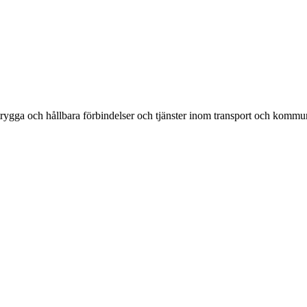
rygga och hållbara förbindelser och tjänster inom transport och kommun