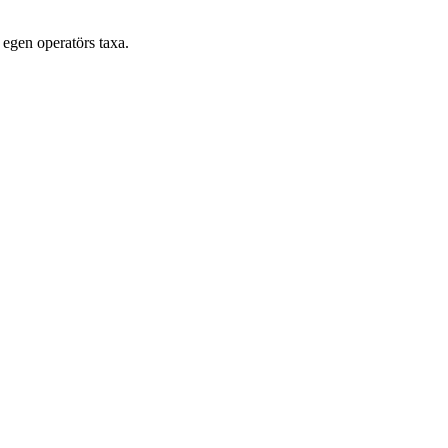
 egen operatörs taxa.