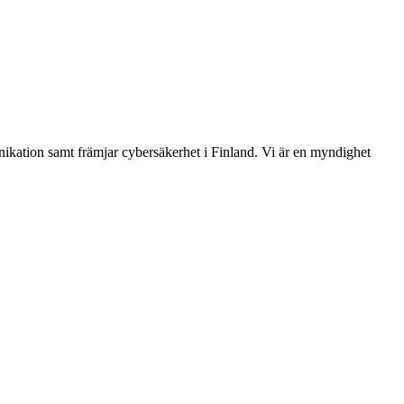
ikation samt främjar cybersäkerhet i Finland. Vi är en myndighet