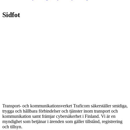
Sidfot
Transport- och kommunikationsverket Traficom säkerställer smidiga,
trygga och hållbara förbindelser och tjänster inom transport och
kommunikation samt främjar cybersäkerhet i Finland. Vi är en
myndighet som betjänar i ärenden som gäller tillstånd, registrering
och tillsyn.