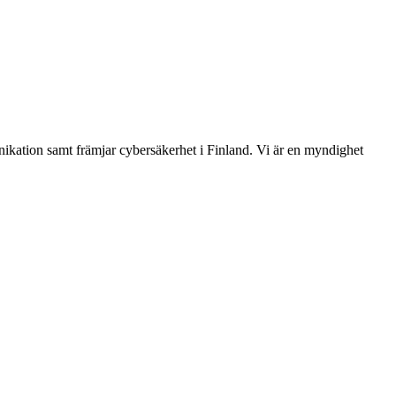
ikation samt främjar cybersäkerhet i Finland. Vi är en myndighet