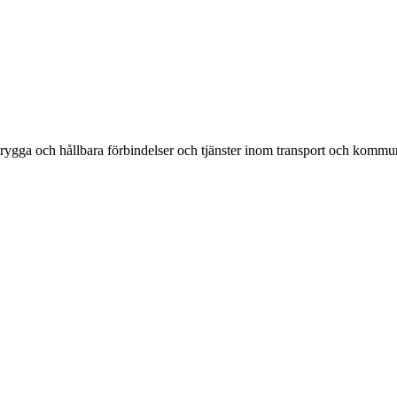
rygga och hållbara förbindelser och tjänster inom transport och kommun