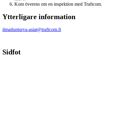
Kom överens om en inspektion med Traficom.
Ytterligare information
ilmailunturva-asiat@traficom.fi
Sidfot