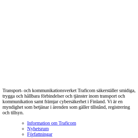
Transport- och kommunikationsverket Traficom säkerställer smidiga,
trygga och hållbara förbindelser och tjänster inom transport och
kommunikation samt främjar cybersäkerhet i Finland. Vi är en
myndighet som betjänar i ärenden som gäller tillstånd, registrering
och tillsyn.
Information om Traficom
Nyhetsrum
Författningar