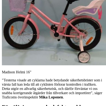
Madison Helmi 16"
"Testerna visade att cyklarna hade betydande säkerhetsbrister som i
värsta fall kan leda till att cyklisten förlorar kontrollen i trafiken.
Detta utgör en allvarlig säkerhetsrisk, och därför förväntar vi oss
snabba korrigerande åtgärder från tillverkare och importörer", säger
Traficoms överinspektör
Mika Loponen
.