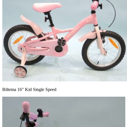
Biltema 16" Kid Single Speed