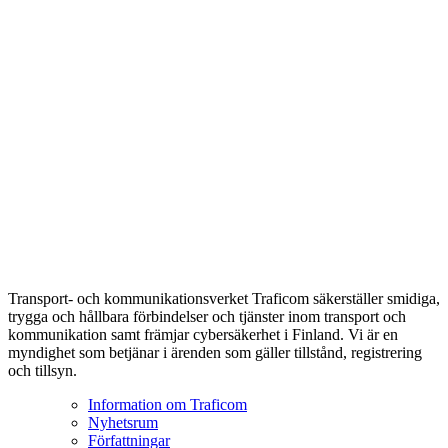
Transport- och kommunikationsverket Traficom säkerställer smidiga,
trygga och hållbara förbindelser och tjänster inom transport och
kommunikation samt främjar cybersäkerhet i Finland. Vi är en
myndighet som betjänar i ärenden som gäller tillstånd, registrering
och tillsyn.
Information om Traficom
Nyhetsrum
Författningar