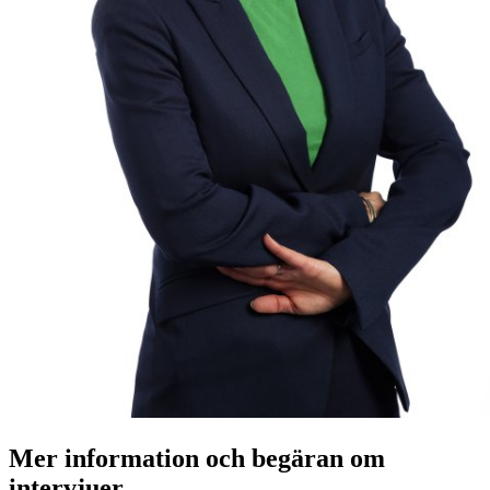
Mer information och begäran om
intervjuer