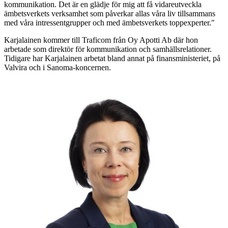
kommunikation. Det är en glädje för mig att få vidareutveckla
ämbetsverkets verksamhet som påverkar allas våra liv tillsammans
med våra intressentgrupper och med ämbetsverkets toppexperter."
Karjalainen kommer till Traficom från Oy Apotti Ab där hon
arbetade som direktör för kommunikation och samhällsrelationer.
Tidigare har Karjalainen arbetat bland annat på finansministeriet, på
Valvira och i Sanoma-koncernen.