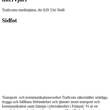
Traficoms medietjänst, tfn 029 534 5648
Sidfot
Transport- och kommunikationsverket Traficom säkerställer smidiga,
trygga och hållbara förbindelser och tjänster inom transport och
kommunikation samt främjar cybersäkerhet i Finland. Vi är en