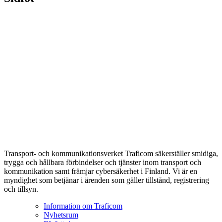
Transport- och kommunikationsverket Traficom säkerställer smidiga,
trygga och hållbara förbindelser och tjänster inom transport och
kommunikation samt främjar cybersäkerhet i Finland. Vi är en
myndighet som betjänar i ärenden som gäller tillstånd, registrering
och tillsyn.
Information om Traficom
Nyhetsrum