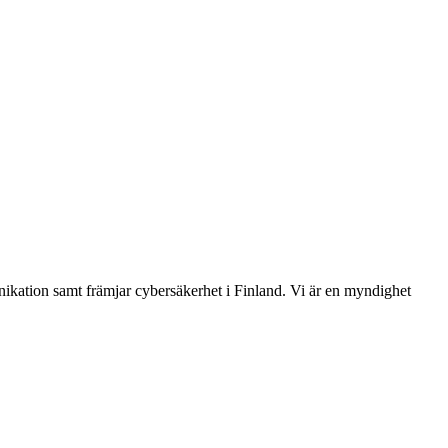
ikation samt främjar cybersäkerhet i Finland. Vi är en myndighet