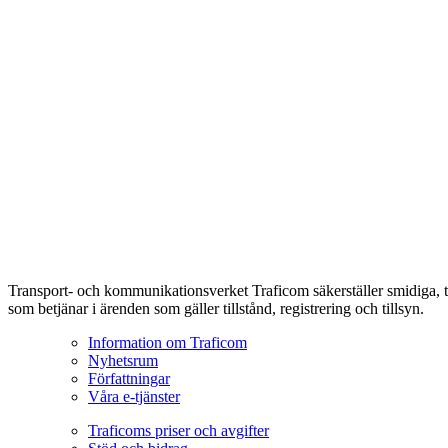
Transport- och kommunikationsverket Traficom säkerställer smidiga, t
som betjänar i ärenden som gäller tillstånd, registrering och tillsyn.
Information om Traficom
Nyhetsrum
Författningar
Våra e-tjänster
Traficoms priser och avgifter