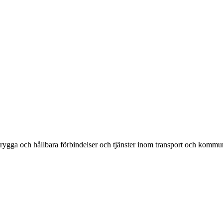
rygga och hållbara förbindelser och tjänster inom transport och kommun