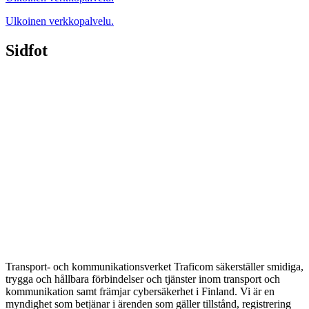
Ulkoinen verkkopalvelu.
Sidfot
Transport- och kommunikationsverket Traficom säkerställer smidiga,
trygga och hållbara förbindelser och tjänster inom transport och
kommunikation samt främjar cybersäkerhet i Finland. Vi är en
myndighet som betjänar i ärenden som gäller tillstånd, registrering