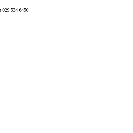
n 029 534 6450