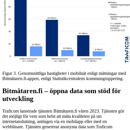
Figur 3. Genomsnittliga hastigheter i mobilnät enligt mätningar med
Bitmätaren.fi-appen, enligt Statistikcentralens kommungruppering.
Bitmätaren.fi – öppna data som stöd för
utveckling
Traficom lanserade tjänsten Bitmätaren.fi våren 2023. Tjänsten gör
det möjligt för vem som helst att mäta kvaliteten på sin
internetanslutning, antingen via en mobilapp eller med en
webbläsare. Tjänsten genererar anonyma data som Traficom