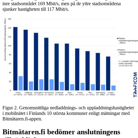
inre stadsområdet 169 Mbit/s, men på de yttre stadsområdena
sjunker hastigheten till 117 Mbit/s.
Figur 2. Genomsnittliga nedladdnings- och uppladdningshastigheter
i mobilnätet i Finlands 10 största kommuner enligt mätningar med
Bitmätaren.fi-appen.
Bitmätaren.fi bedömer anslutningens