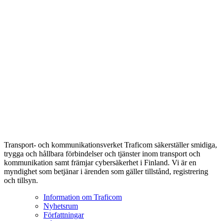
Transport- och kommunikationsverket Traficom säkerställer smidiga,
trygga och hållbara förbindelser och tjänster inom transport och
kommunikation samt främjar cybersäkerhet i Finland. Vi är en
myndighet som betjänar i ärenden som gäller tillstånd, registrering
och tillsyn.
Information om Traficom
Nyhetsrum
Författningar