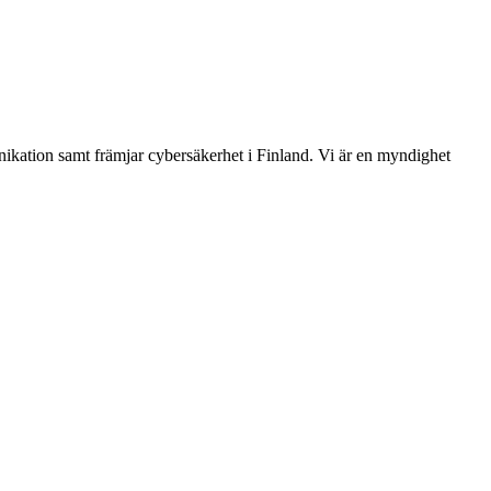
ikation samt främjar cybersäkerhet i Finland. Vi är en myndighet