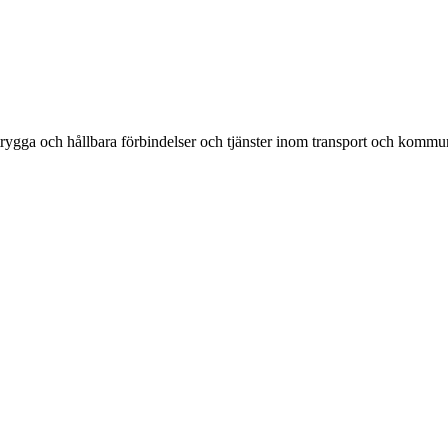
rygga och hållbara förbindelser och tjänster inom transport och kommun