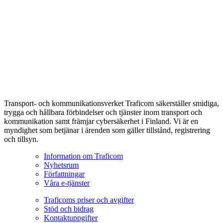
Transport- och kommunikationsverket Traficom säkerställer smidiga,
trygga och hållbara förbindelser och tjänster inom transport och
kommunikation samt främjar cybersäkerhet i Finland. Vi är en
myndighet som betjänar i ärenden som gäller tillstånd, registrering
och tillsyn.
Information om Traficom
Nyhetsrum
Författningar
Våra e-tjänster
Traficoms priser och avgifter
Stöd och bidrag
Kontaktuppgifter