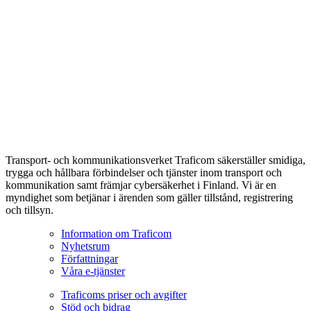
Transport- och kommunikationsverket Traficom säkerställer smidiga,
trygga och hållbara förbindelser och tjänster inom transport och
kommunikation samt främjar cybersäkerhet i Finland. Vi är en
myndighet som betjänar i ärenden som gäller tillstånd, registrering
och tillsyn.
Information om Traficom
Nyhetsrum
Författningar
Våra e-tjänster
Traficoms priser och avgifter
Stöd och bidrag