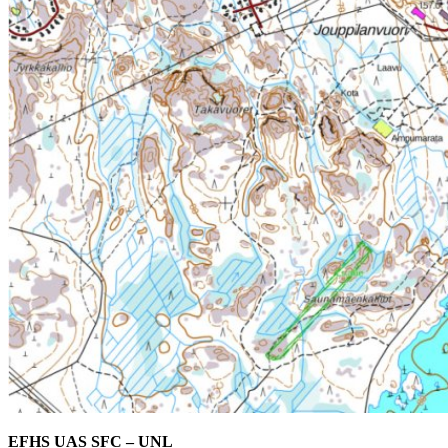
EFHS UAS SFC – UNL