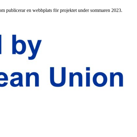
icom publicerar en webbplats för projektet under sommaren 2023.