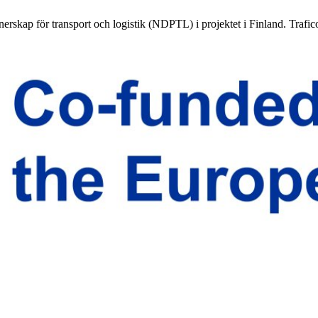
nerskap för transport och logistik (NDPTL) i projektet i Finland. Traf