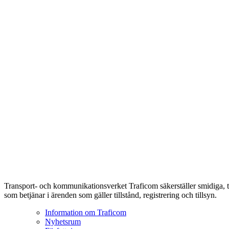
Transport- och kommunikationsverket Traficom säkerställer smidiga, t
som betjänar i ärenden som gäller tillstånd, registrering och tillsyn.
Information om Traficom
Nyhetsrum