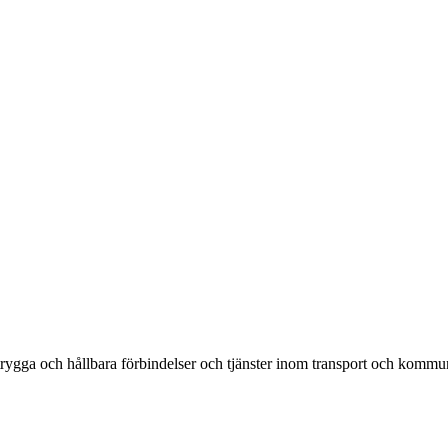
rygga och hållbara förbindelser och tjänster inom transport och kommun