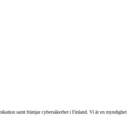
ikation samt främjar cybersäkerhet i Finland. Vi är en myndighet