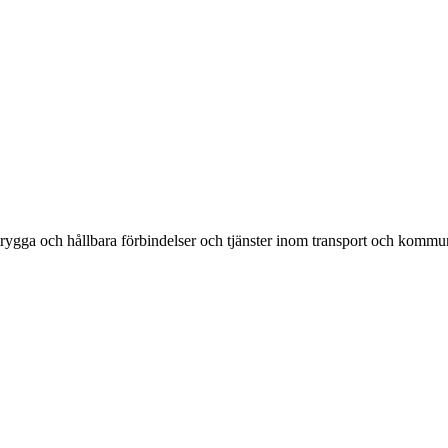
rygga och hållbara förbindelser och tjänster inom transport och kommun