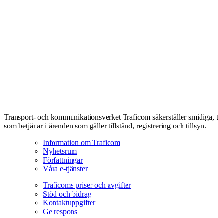
Transport- och kommunikationsverket Traficom säkerställer smidiga, t
som betjänar i ärenden som gäller tillstånd, registrering och tillsyn.
Information om Traficom
Nyhetsrum
Författningar
Våra e-tjänster
Traficoms priser och avgifter
Stöd och bidrag
Kontaktuppgifter
Ge respons