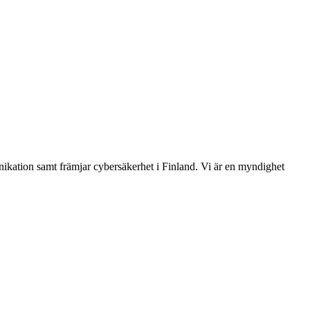
ikation samt främjar cybersäkerhet i Finland. Vi är en myndighet