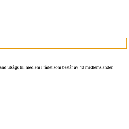
nd utsågs till medlem i rådet som består av 40 medlemsländer.