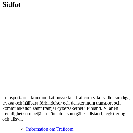
Sidfot
Transport- och kommunikationsverket Traficom säkerställer smidiga,
trygga och hållbara förbindelser och tjänster inom transport och
kommunikation samt främjar cybersäkerhet i Finland. Vi är en
myndighet som betjänar i ärenden som gäller tillstånd, registrering
och tillsyn.
Information om Traficom