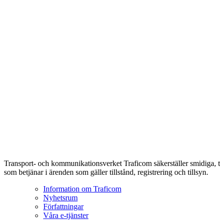
Transport- och kommunikationsverket Traficom säkerställer smidiga, t
som betjänar i ärenden som gäller tillstånd, registrering och tillsyn.
Information om Traficom
Nyhetsrum
Författningar
Våra e-tjänster