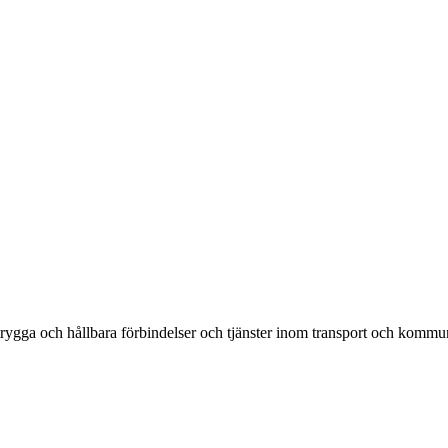
rygga och hållbara förbindelser och tjänster inom transport och kommun