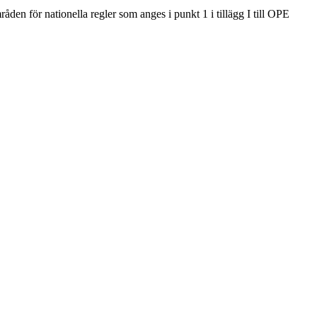
åden för nationella regler som anges i punkt 1 i tillägg I till OPE