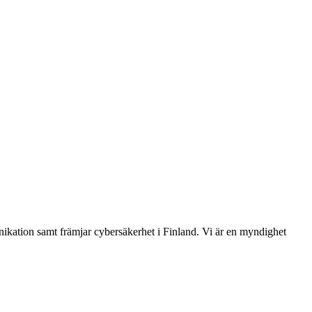
ikation samt främjar cybersäkerhet i Finland. Vi är en myndighet