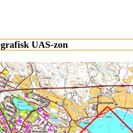
ografisk UAS-zon