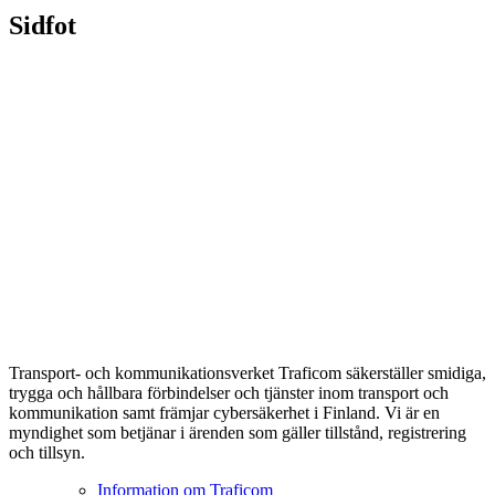
Sidfot
Transport- och kommunikationsverket Traficom säkerställer smidiga,
trygga och hållbara förbindelser och tjänster inom transport och
kommunikation samt främjar cybersäkerhet i Finland. Vi är en
myndighet som betjänar i ärenden som gäller tillstånd, registrering
och tillsyn.
Information om Traficom