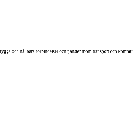
rygga och hållbara förbindelser och tjänster inom transport och kommun