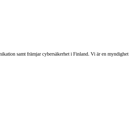
ikation samt främjar cybersäkerhet i Finland. Vi är en myndighet