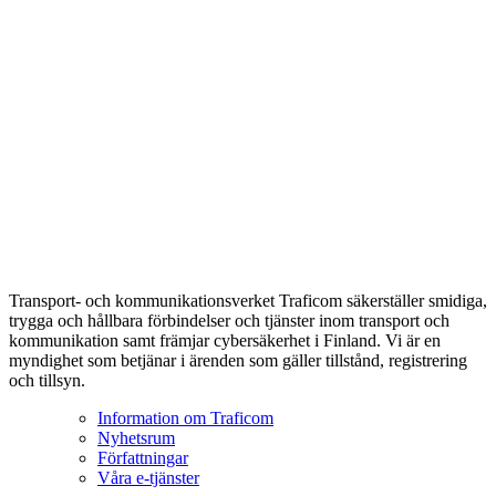
Transport- och kommunikationsverket Traficom säkerställer smidiga,
trygga och hållbara förbindelser och tjänster inom transport och
kommunikation samt främjar cybersäkerhet i Finland. Vi är en
myndighet som betjänar i ärenden som gäller tillstånd, registrering
och tillsyn.
Information om Traficom
Nyhetsrum
Författningar
Våra e-tjänster