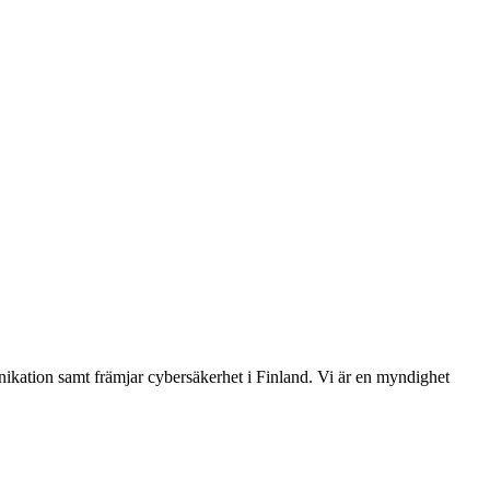
ikation samt främjar cybersäkerhet i Finland. Vi är en myndighet