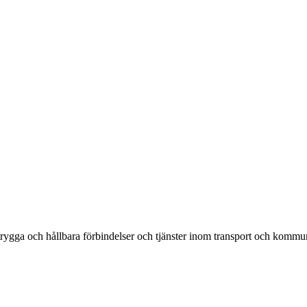
rygga och hållbara förbindelser och tjänster inom transport och kommun