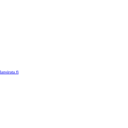
ansirata.fi