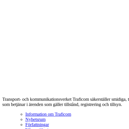
Transport- och kommunikationsverket Traficom säkerställer smidiga, t
som betjänar i ärenden som gäller tillstånd, registrering och tillsyn.
Information om Traficom
Nyhetsrum
Författningar