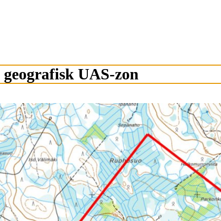
 geografisk UAS-zon