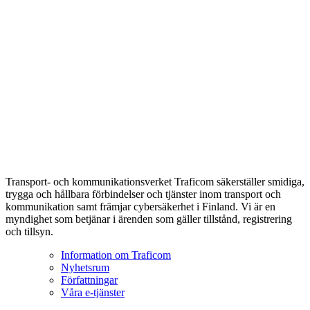
Transport- och kommunikationsverket Traficom säkerställer smidiga,
trygga och hållbara förbindelser och tjänster inom transport och
kommunikation samt främjar cybersäkerhet i Finland. Vi är en
myndighet som betjänar i ärenden som gäller tillstånd, registrering
och tillsyn.
Information om Traficom
Nyhetsrum
Författningar
Våra e-tjänster