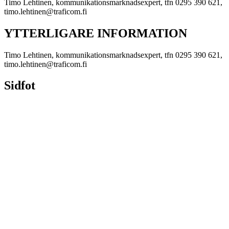
Timo Lehtinen, kommunikationsmarknadsexpert, tfn 0295 390 621,
timo.lehtinen@traficom.fi
YTTERLIGARE INFORMATION
Timo Lehtinen, kommunikationsmarknadsexpert, tfn 0295 390 621,
timo.lehtinen@traficom.fi
Sidfot