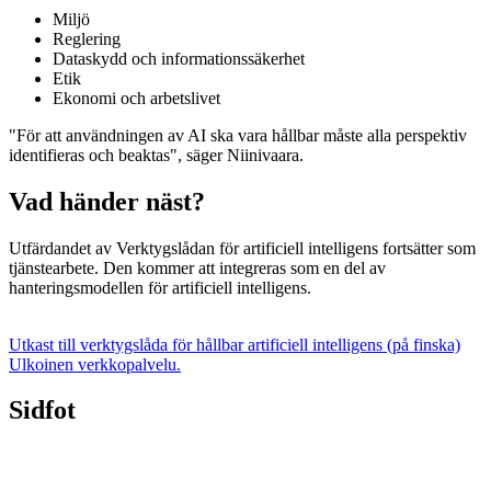
Miljö
Reglering
Dataskydd och informationssäkerhet
Etik
Ekonomi och arbetslivet
"För att användningen av AI ska vara hållbar måste alla perspektiv
identifieras och beaktas", säger Niinivaara.
Vad händer näst?
Utfärdandet av Verktygslådan för artificiell intelligens fortsätter som
tjänstearbete. Den kommer att integreras som en del av
hanteringsmodellen för artificiell intelligens.
Utkast till verktygslåda för hållbar artificiell intelligens (på finska)
Ulkoinen verkkopalvelu.
Sidfot