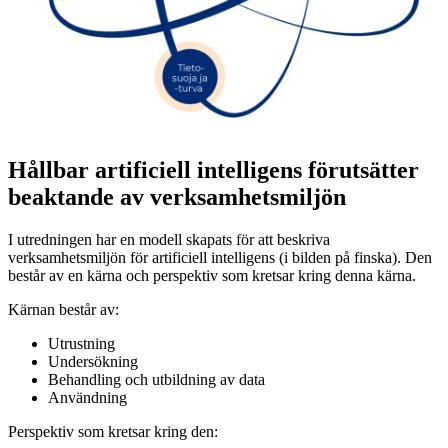
Hållbar artificiell intelligens förutsätter
beaktande av verksamhetsmiljön
I utredningen har en modell skapats för att beskriva
verksamhetsmiljön för artificiell intelligens (i bilden på finska). Den
består av en kärna och perspektiv som kretsar kring denna kärna.
Kärnan består av:
Utrustning
Undersökning
Behandling och utbildning av data
Användning
Perspektiv som kretsar kring den: