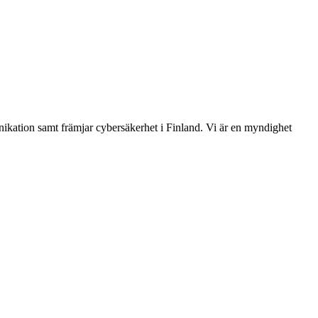
ikation samt främjar cybersäkerhet i Finland. Vi är en myndighet