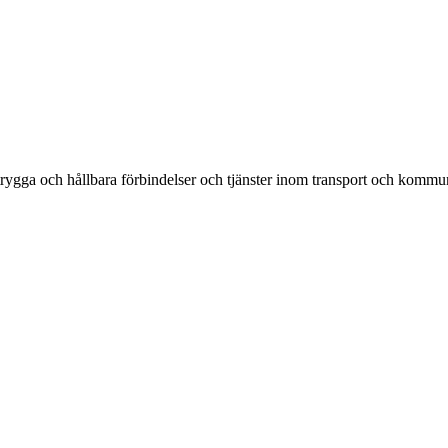
rygga och hållbara förbindelser och tjänster inom transport och kommun