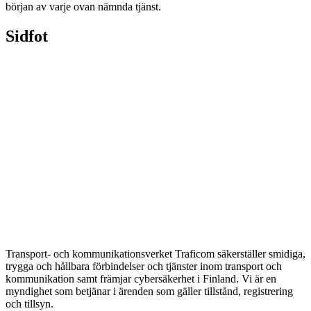
början av varje ovan nämnda tjänst.
Sidfot
Transport- och kommunikationsverket Traficom säkerställer smidiga,
trygga och hållbara förbindelser och tjänster inom transport och
kommunikation samt främjar cybersäkerhet i Finland. Vi är en
myndighet som betjänar i ärenden som gäller tillstånd, registrering
och tillsyn.