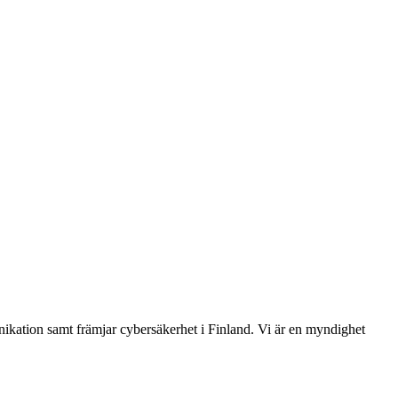
ikation samt främjar cybersäkerhet i Finland. Vi är en myndighet