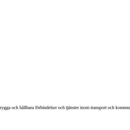
rygga och hållbara förbindelser och tjänster inom transport och kommun