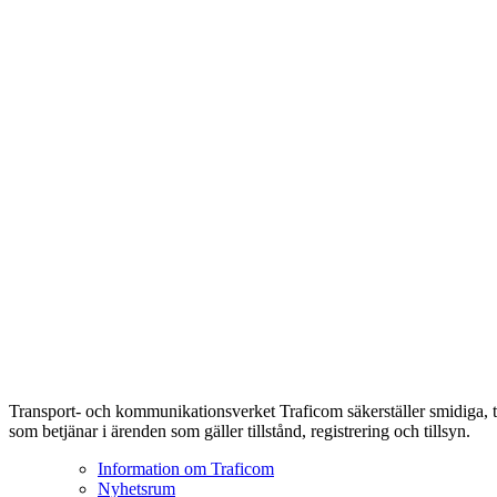
Transport- och kommunikationsverket Traficom säkerställer smidiga, t
som betjänar i ärenden som gäller tillstånd, registrering och tillsyn.
Information om Traficom
Nyhetsrum