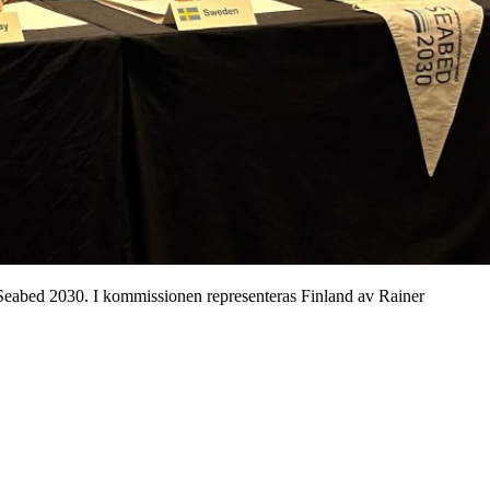
 Seabed 2030. I kommissionen representeras Finland av Rainer