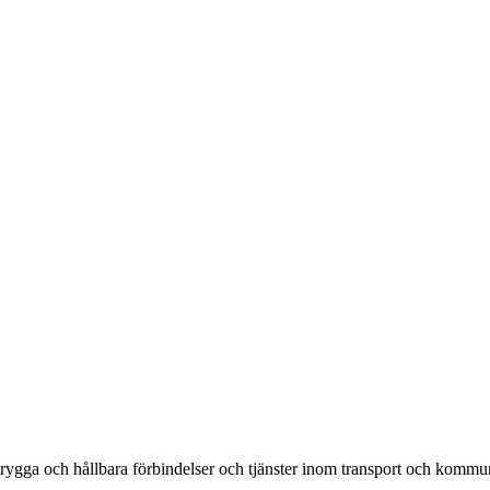
rygga och hållbara förbindelser och tjänster inom transport och kommun