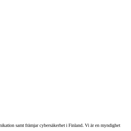
ikation samt främjar cybersäkerhet i Finland. Vi är en myndighet