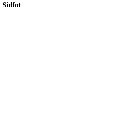
Sidfot