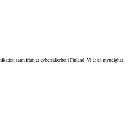
ikation samt främjar cybersäkerhet i Finland. Vi är en myndighet