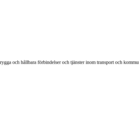
rygga och hållbara förbindelser och tjänster inom transport och kommun