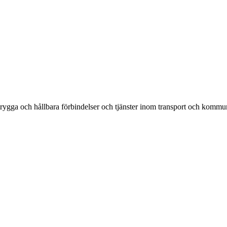
rygga och hållbara förbindelser och tjänster inom transport och kommun