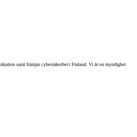
ikation samt främjar cybersäkerhet i Finland. Vi är en myndighet