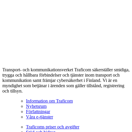
Transport- och kommunikationsverket Traficom säkerställer smidiga,
trygga och hållbara förbindelser och tjänster inom transport och
kommunikation samt främjar cybersäkerhet i Finland. Vi är en
myndighet som betjänar i ärenden som gäller tillstånd, registrering
och tillsyn.
Information om Traficom
Nyhetsrum
Författningar
Våra e-tjänster
Traficoms priser och avgifter