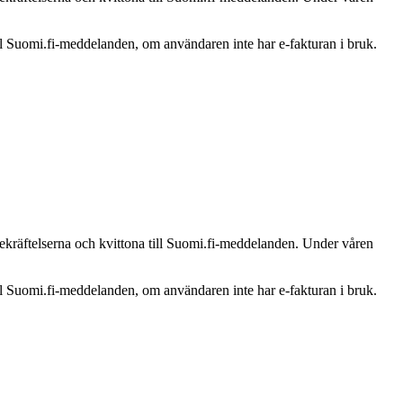
ill Suomi.fi-meddelanden, om användaren inte har e-fakturan i bruk.
bekräftelserna och kvittona till Suomi.fi-meddelanden. Under våren
ill Suomi.fi-meddelanden, om användaren inte har e-fakturan i bruk.