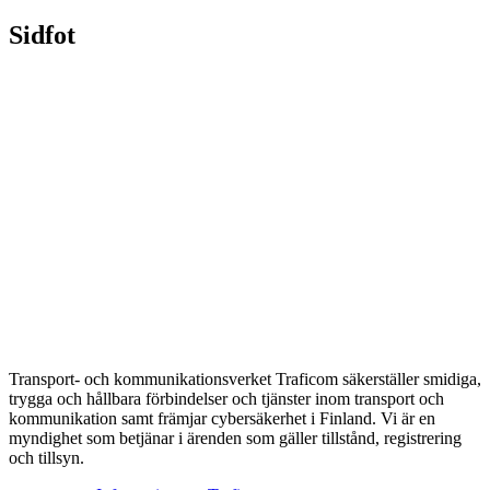
Sidfot
Transport- och kommunikationsverket Traficom säkerställer smidiga,
trygga och hållbara förbindelser och tjänster inom transport och
kommunikation samt främjar cybersäkerhet i Finland. Vi är en
myndighet som betjänar i ärenden som gäller tillstånd, registrering
och tillsyn.