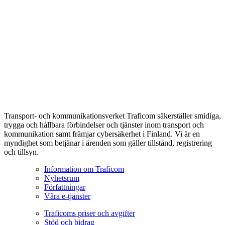
Transport- och kommunikationsverket Traficom säkerställer smidiga,
trygga och hållbara förbindelser och tjänster inom transport och
kommunikation samt främjar cybersäkerhet i Finland. Vi är en
myndighet som betjänar i ärenden som gäller tillstånd, registrering
och tillsyn.
Information om Traficom
Nyhetsrum
Författningar
Våra e-tjänster
Traficoms priser och avgifter
Stöd och bidrag