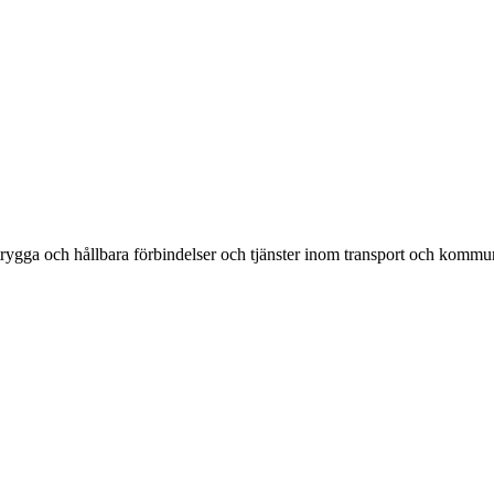
rygga och hållbara förbindelser och tjänster inom transport och kommun