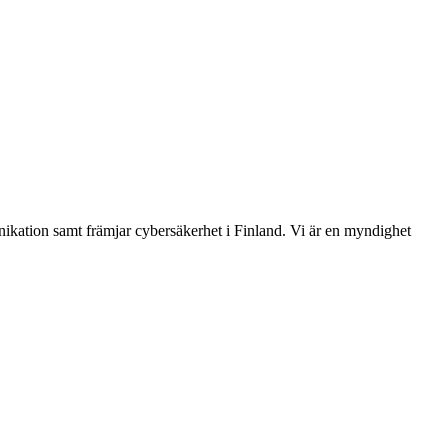
ikation samt främjar cybersäkerhet i Finland. Vi är en myndighet