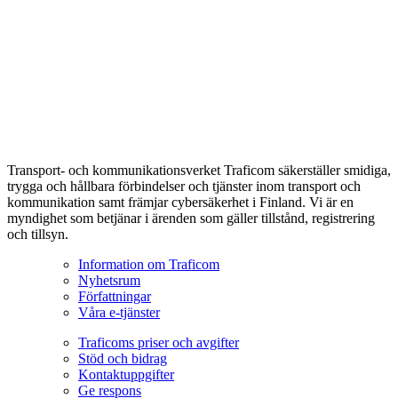
Transport- och kommunikationsverket Traficom säkerställer smidiga,
trygga och hållbara förbindelser och tjänster inom transport och
kommunikation samt främjar cybersäkerhet i Finland. Vi är en
myndighet som betjänar i ärenden som gäller tillstånd, registrering
och tillsyn.
Information om Traficom
Nyhetsrum
Författningar
Våra e-tjänster
Traficoms priser och avgifter
Stöd och bidrag
Kontaktuppgifter
Ge respons