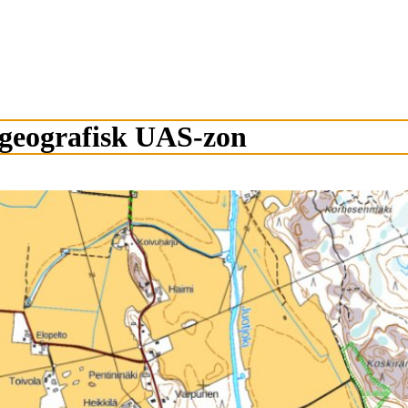
geografisk UAS-zon