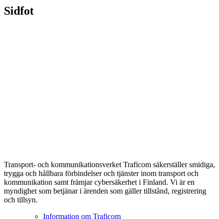
Sidfot
Transport- och kommunikationsverket Traficom säkerställer smidiga,
trygga och hållbara förbindelser och tjänster inom transport och
kommunikation samt främjar cybersäkerhet i Finland. Vi är en
myndighet som betjänar i ärenden som gäller tillstånd, registrering
och tillsyn.
Information om Traficom